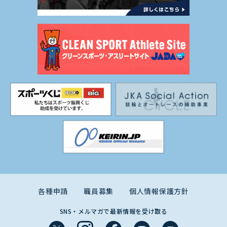
各種申請
職員募集
個人情報保護方針
SNS・メルマガで最新情報を受け取る