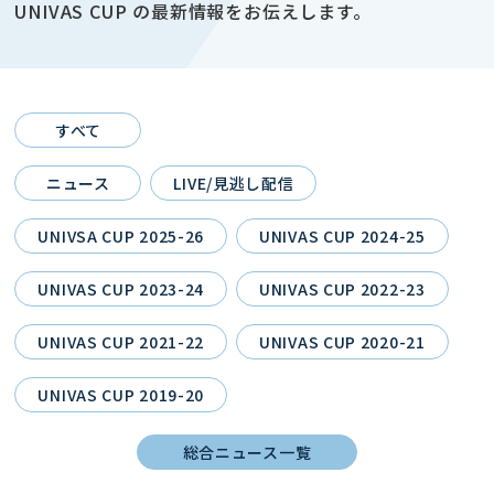
UNIVAS CUP の最新情報をお伝えします。
すべて
ニュース
LIVE/見逃し配信
UNIVSA CUP 2025-26
UNIVAS CUP 2024-25
UNIVAS CUP 2023-24
UNIVAS CUP 2022-23
UNIVAS CUP 2021-22
UNIVAS CUP 2020-21
UNIVAS CUP 2019-20
総合ニュース一覧