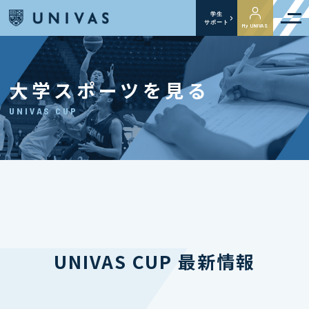
学生
サポート
My UNIVAS
大学スポーツを見る
UNIVAS CUP
UNIVAS CUP 最新情報