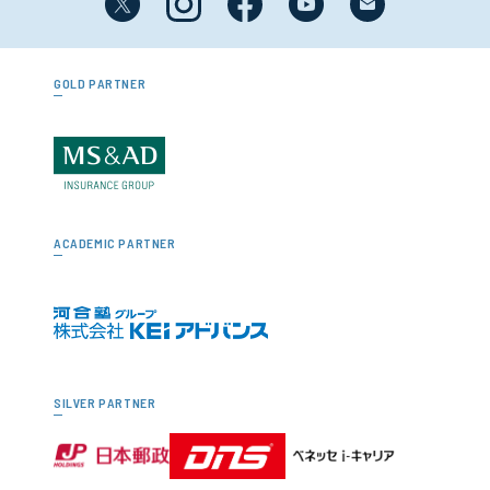
GOLD PARTNER
ACADEMIC PARTNER
SILVER PARTNER