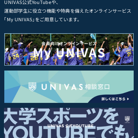
UNIVAS公式YouTubeや、
運動部学生に役立つ機能や特典を備えたオンラインサービス
｢My UNIVAS｣をご用意しています。