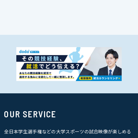
OUR SERVICE
全日本学生選手権などの大学スポーツの試合映像が楽しめる