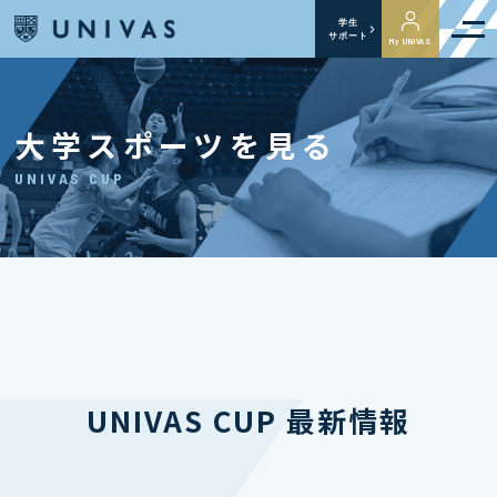
学生
サポート
My UNIVAS
大学スポーツを見る
UNIVAS CUP
UNIVAS CUP 最新情報