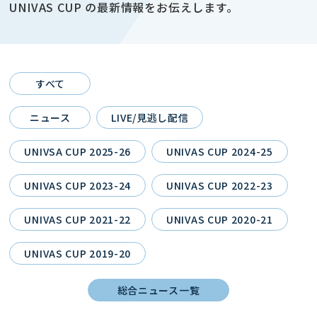
UNIVAS CUP の最新情報をお伝えします。
すべて
ニュース
LIVE/見逃し配信
UNIVSA CUP 2025-26
UNIVAS CUP 2024-25
UNIVAS CUP 2023-24
UNIVAS CUP 2022-23
UNIVAS CUP 2021-22
UNIVAS CUP 2020-21
UNIVAS CUP 2019-20
総合ニュース一覧