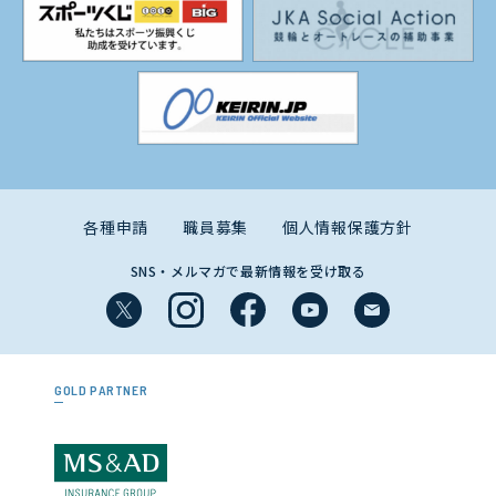
各種申請
職員募集
個人情報保護方針
SNS・メルマガで最新情報を受け取る
GOLD PARTNER