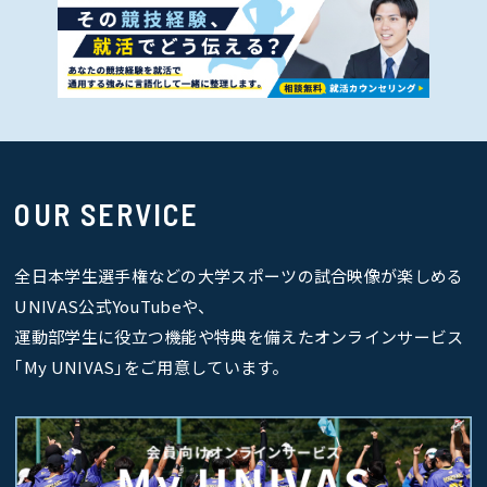
OUR SERVICE
全日本学生選手権などの大学スポーツの試合映像が楽しめる
UNIVAS公式YouTubeや、
運動部学生に役立つ機能や特典を備えたオンラインサービス
｢My UNIVAS｣をご用意しています。