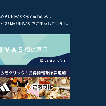
NIVAS公式YouTubeや、
｢My UNIVAS｣をご用意しています。