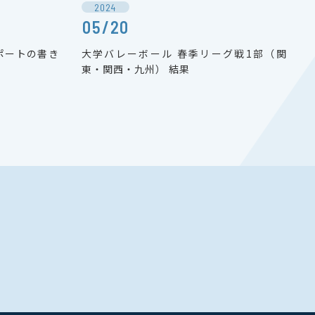
2024
05/20
ポートの書き
⼤学バレーボール 春季リーグ戦1部（関
東・関西・九州） 結果