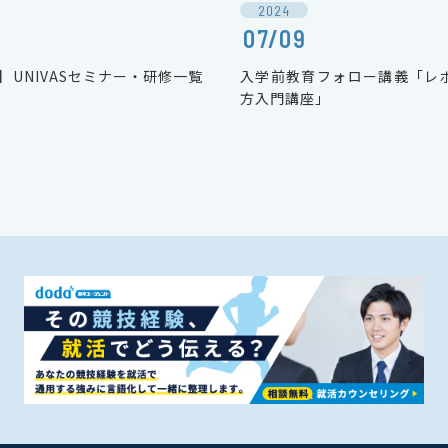
2024
07/09
度】UNIVASセミナー・研修一覧
入学前教育フォロー講義「レ
方入門講座」