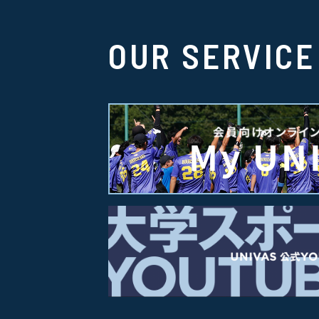
OUR SERVICE