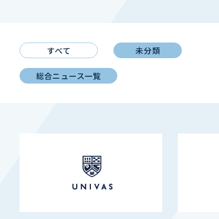
すべて
未分類
総合ニュース一覧