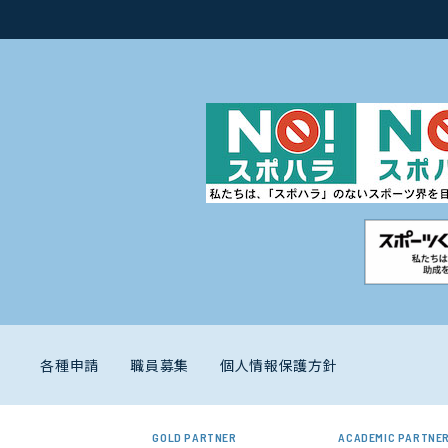
各種申請
職員募集
個人情報保護方針
GOLD PARTNER
ACADEMIC PARTNE