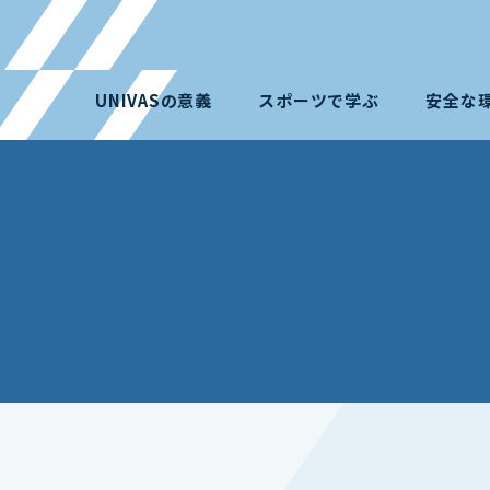
UNIVASの意義
スポーツで学ぶ
安全な