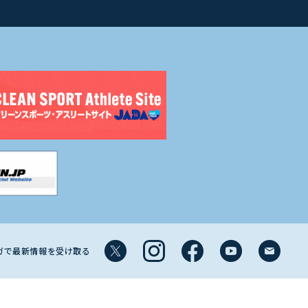
マガで最新情報を受け取る