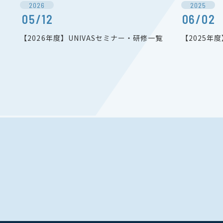
2026
2025
05/12
06/02
【2026年度】UNIVASセミナー・研修一覧
【2025年