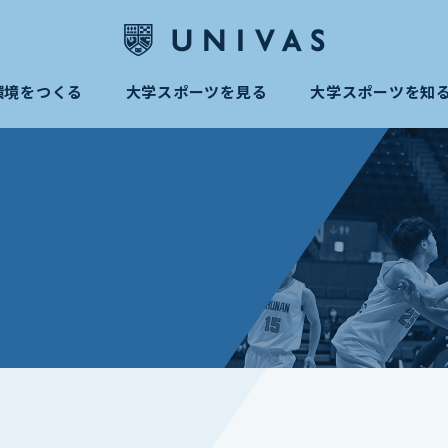
環境をつくる
大学スポーツを見る
大学スポーツを知