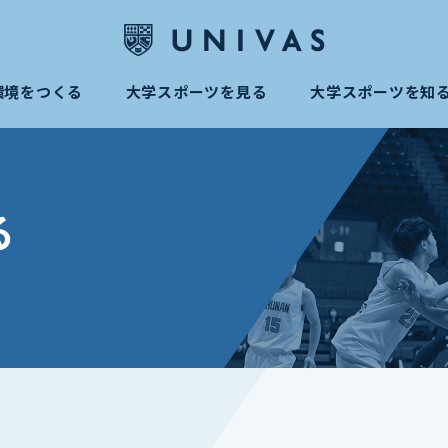
環境をつくる
大学スポーツを見る
大学スポーツを知
る