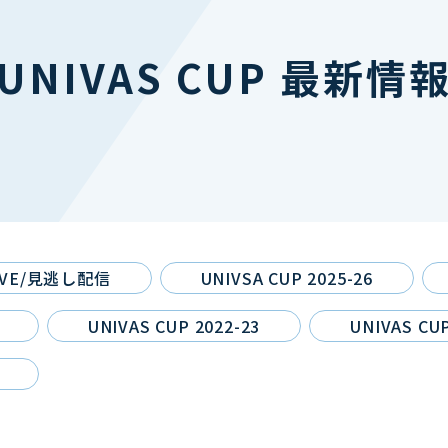
UNIVAS CUP 最新情
IVE/見逃し配信
UNIVSA CUP 2025-26
UNIVAS CUP 2022-23
UNIVAS CUP