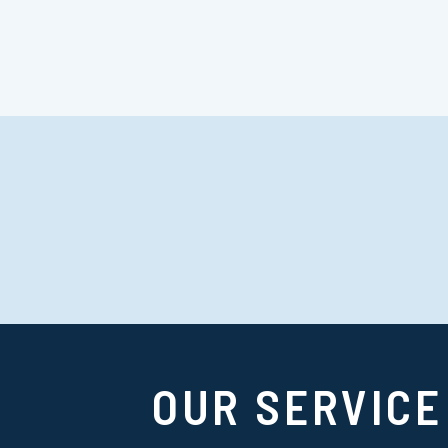
OUR SERVICE