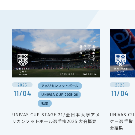
2025
2025
アメリカンフットボール
11/04
11/04
UNIVSA CUP 2025-26
概要
UNIVAS CUP STAGE.21/全日本大学アメ
UNIVAS 
リカンフットボール選手権2025 大会概要
ケー選手権（
会結果