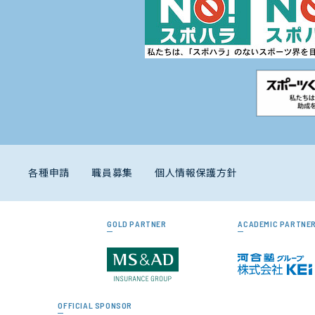
各種申請
職員募集
個人情報保護方針
GOLD PARTNER
ACADEMIC PARTNE
OFFICIAL SPONSOR