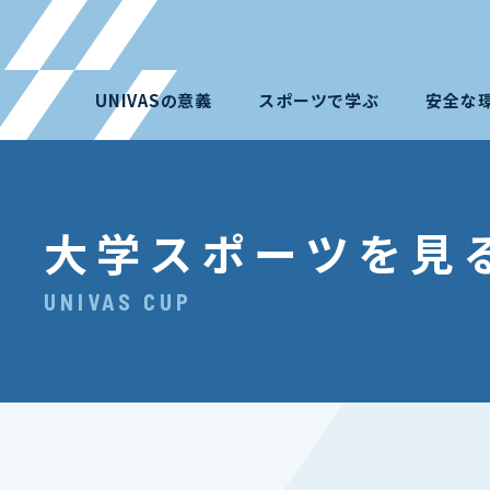
UNIVASの意義
スポーツで学ぶ
安全な
大学スポーツを見
UNIVAS CUP