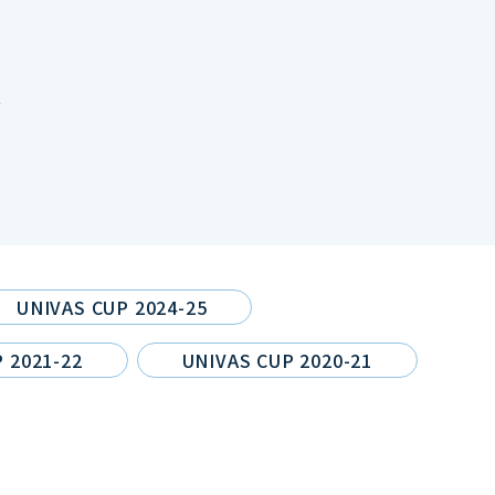
報
UNIVAS CUP 2024-25
 2021-22
UNIVAS CUP 2020-21