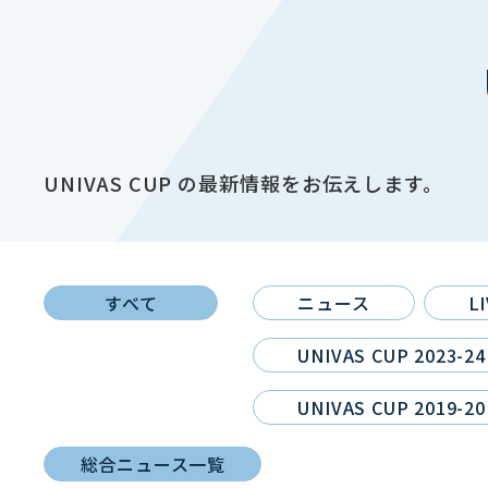
UNIVAS CUP の最新情報をお伝えします。
すべて
ニュース
L
UNIVAS CUP 2023-24
UNIVAS CUP 2019-20
総合ニュース一覧