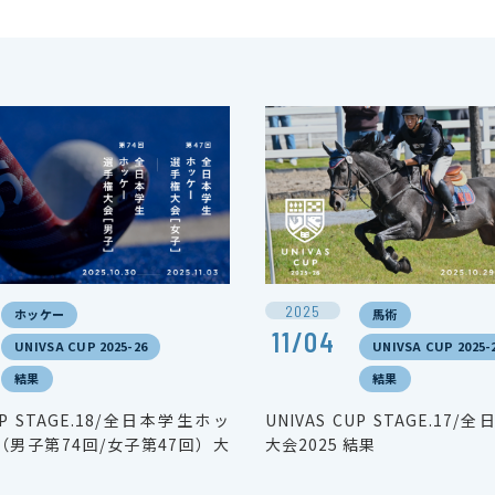
2025
ホッケー
馬術
11/04
UNIVSA CUP 2025-26
UNIVSA CUP 2025-
結果
結果
CUP STAGE.18/全日本学生ホッ
UNIVAS CUP STAGE.17
男子第74回/女子第47回）大
大会2025 結果