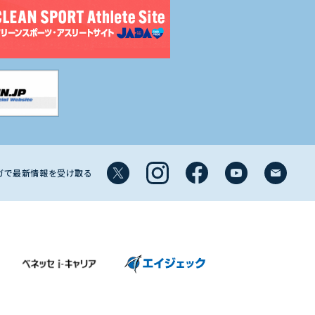
マガで最新情報を受け取る