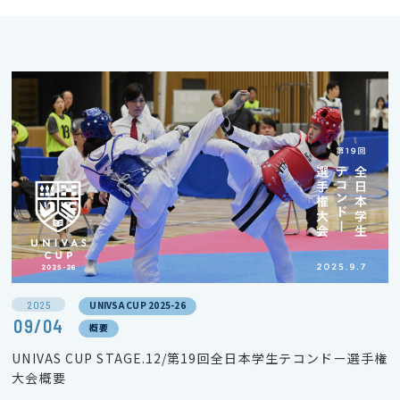
2025
UNIVSA CUP 2025-26
09/04
概要
UNIVAS CUP STAGE.12/第19回全日本学生テコンドー選手権
大会概要