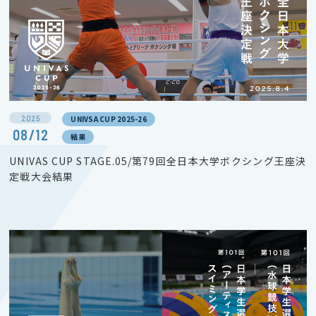
2025
UNIVSA CUP 2025-26
08/12
結果
UNIVAS CUP STAGE.05/第79回全日本大学ボクシング王座決
定戦大会結果