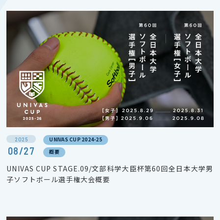
2025
UNIVAS CUP 2024-25
08/27
概要
UNIVAS CUP STAGE.09/文部科学大臣杯第60回全日本大学男
子ソフトボール選手権大会概要