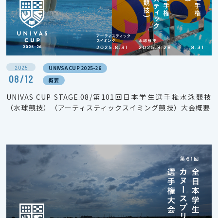
2025
UNIVSA CUP 2025-26
08/12
概要
UNIVAS CUP STAGE.08/第101回日本学生選手権水泳競技
（水球競技）（アーティスティックスイミング競技）大会概要