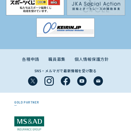
各種申請
職員募集
個人情報保護方針
SNS・メルマガで最新情報を受け取る
GOLD PARTNER