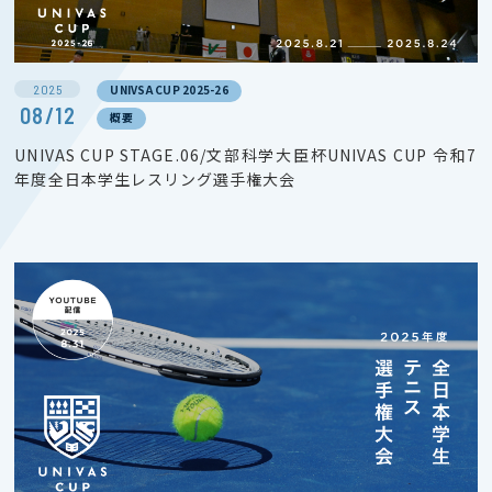
2025
UNIVSA CUP 2025-26
08/12
概要
UNIVAS CUP STAGE.06/文部科学大臣杯UNIVAS CUP 令和7
年度全日本学生レスリング選手権大会