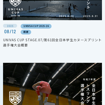
2025
UNIVSA CUP 2025-26
08/12
概要
UNIVAS CUP STAGE.07/第61回全日本学生カヌースプリント
選手権大会概要