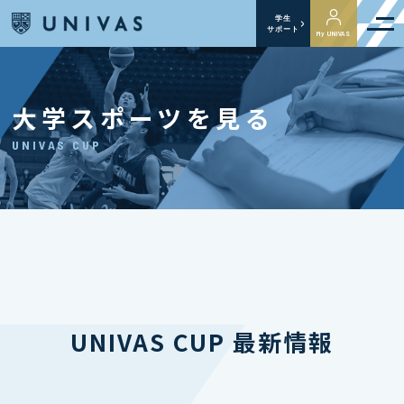
学生
サポート
My UNIVAS
大学スポーツを見る
UNIVAS CUP
UNIVAS CUP 最新情報