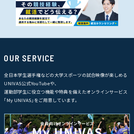
OUR SERVICE
全日本学生選手権などの大学スポーツの試合映像が楽しめる
UNIVAS公式YouTubeや、
運動部学生に役立つ機能や特典を備えたオンラインサービス
｢My UNIVAS｣をご用意しています。