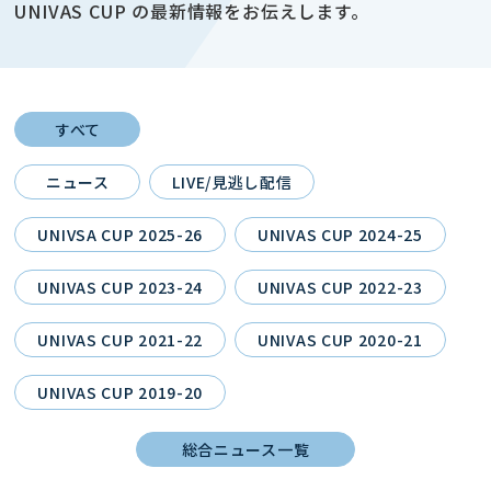
UNIVAS CUP の最新情報をお伝えします。
すべて
ニュース
LIVE/見逃し配信
UNIVSA CUP 2025-26
UNIVAS CUP 2024-25
UNIVAS CUP 2023-24
UNIVAS CUP 2022-23
UNIVAS CUP 2021-22
UNIVAS CUP 2020-21
UNIVAS CUP 2019-20
総合ニュース一覧