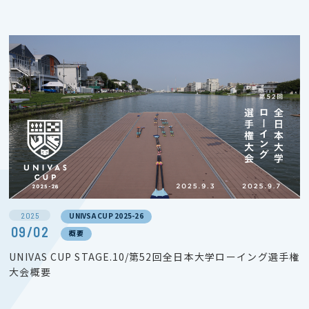
2025
UNIVSA CUP 2025-26
09/02
概要
UNIVAS CUP STAGE.10/第52回全日本大学ローイング選手権
大会概要