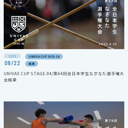
2025
UNIVSA CUP 2025-26
08/22
結果
UNIVAS CUP STAGE.04/第64回全日本学生なぎなた選手権大
会結果