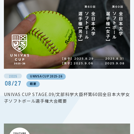
2025
UNIVSA CUP 2025-26
08/27
概要
UNIVAS CUP STAGE.09/文部科学大臣杯第60回全日本大学女
子ソフトボール選手権大会概要