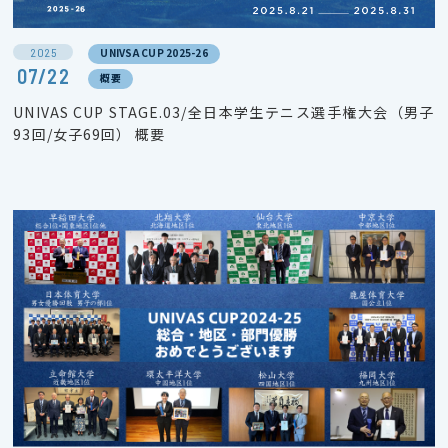
2025
UNIVSA CUP 2025-26
07/22
概要
UNIVAS CUP STAGE.03/全日本学生テニス選手権大会（男子
93回/女子69回） 概要