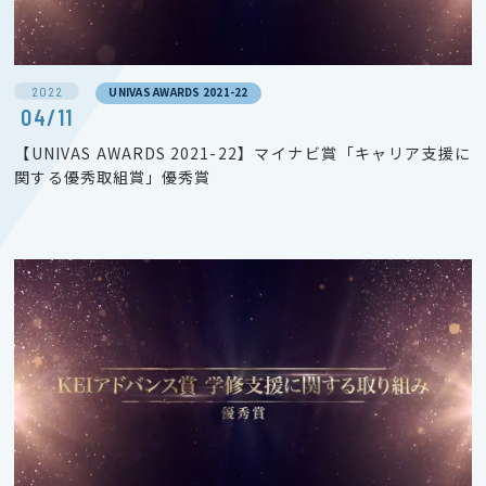
2022
UNIVAS AWARDS 2021-22
04/11
【UNIVAS AWARDS 2021-22】マイナビ賞「キャリア支援に
関する優秀取組賞」優秀賞