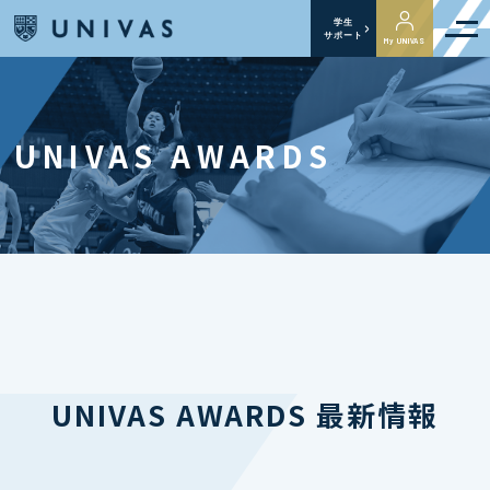
学生
サポート
My UNIVAS
UNIVAS AWARDS
UNIVAS AWARDS 最新情報