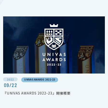
2022
UNIVAS AWARDS 2022-23
09/22
『UNIVAS AWARDS 2022-23』開催概要