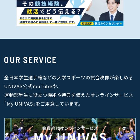
OUR SERVICE
全日本学生選手権などの大学スポーツの試合映像が楽しめる
UNIVAS公式YouTubeや、
運動部学生に役立つ機能や特典を備えたオンラインサービス
｢My UNIVAS｣をご用意しています。