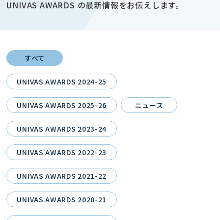
UNIVAS AWARDS の最新情報をお伝えします。
すべて
UNIVAS AWARDS 2024-25
UNIVAS AWARDS 2025-26
ニュース
UNIVAS AWARDS 2023-24
UNIVAS AWARDS 2022-23
UNIVAS AWARDS 2021-22
UNIVAS AWARDS 2020-21