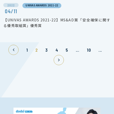
2022
UNIVAS AWARDS 2021-22
04/11
【UNIVAS AWARDS 2021-22】MS&AD賞「安全確保に関す
る優秀取組賞」優秀賞
1
2
3
4
5
...
10
...