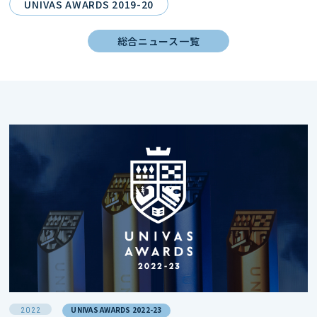
UNIVAS AWARDS 2019-20
総合ニュース一覧
2022
UNIVAS AWARDS 2022-23