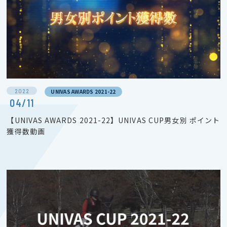
2022
UNIVAS AWARDS 2021-22
04/11
【UNIVAS AWARDS 2021-22】UNIVAS CUP男女別 ポイント
獲得数動画