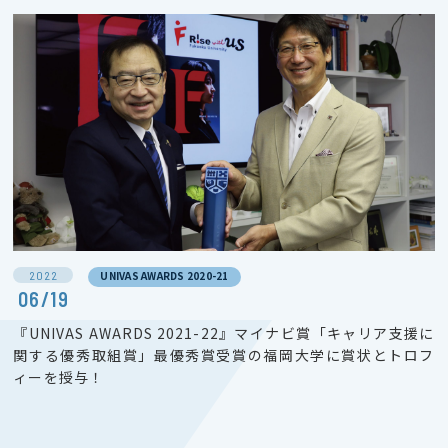
2022
UNIVAS AWARDS 2020-21
06/19
『UNIVAS AWARDS 2021-22』マイナビ賞「キャリア支援に
関する優秀取組賞」最優秀賞受賞の福岡大学に賞状とトロフ
ィーを授与！