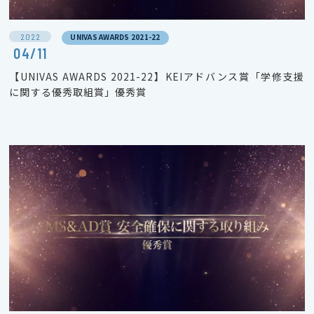
2022
UNIVAS AWARDS 2021-22
04/11
【UNIVAS AWARDS 2021-22】KEIアドバンス賞「学修支援
に関する優秀取組賞」優秀賞