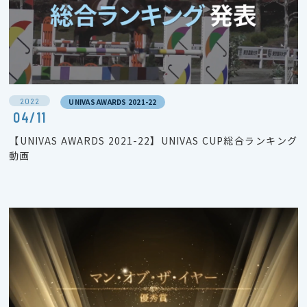
2022
UNIVAS AWARDS 2021-22
04/11
【UNIVAS AWARDS 2021-22】UNIVAS CUP総合ランキング
動画