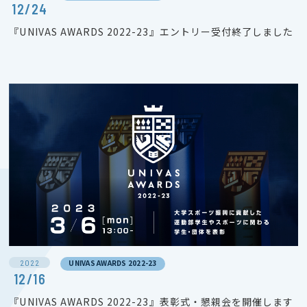
12/24
『UNIVAS AWARDS 2022-23』エントリー受付終了しました
2022
UNIVAS AWARDS 2022-23
12/16
『UNIVAS AWARDS 2022-23』表彰式・懇親会を開催します