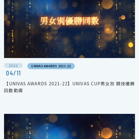
2022
UNIVAS AWARDS 2021-22
04/11
【UNIVAS AWARDS 2021-22】UNIVAS CUP男女別 競技優勝
回数動画