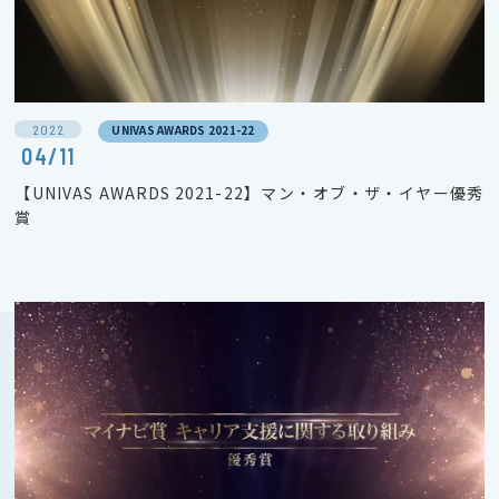
2022
UNIVAS AWARDS 2021-22
04/11
【UNIVAS AWARDS 2021-22】マン・オブ・ザ・イヤー優秀
賞