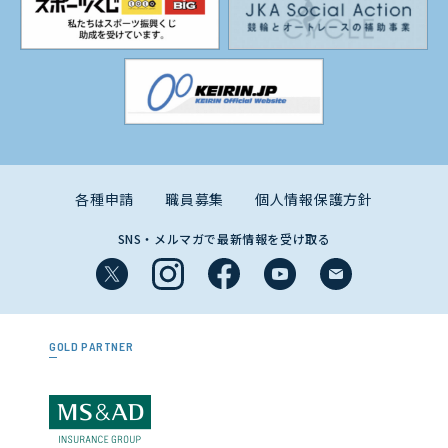
各種申請
職員募集
個人情報保護方針
SNS・メルマガで最新情報を受け取る
GOLD PARTNER