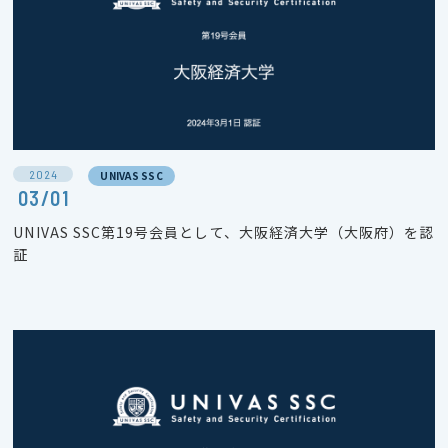
2024
UNIVAS SSC
03/01
UNIVAS SSC第19号会員として、大阪経済大学（大阪府）を認
証