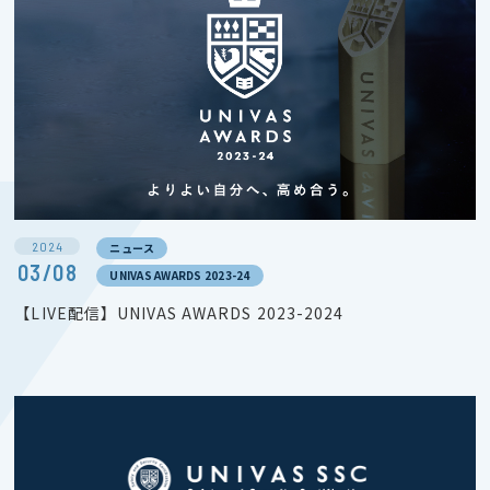
2024
ニュース
03/08
UNIVAS AWARDS 2023-24
【LIVE配信】UNIVAS AWARDS 2023-2024