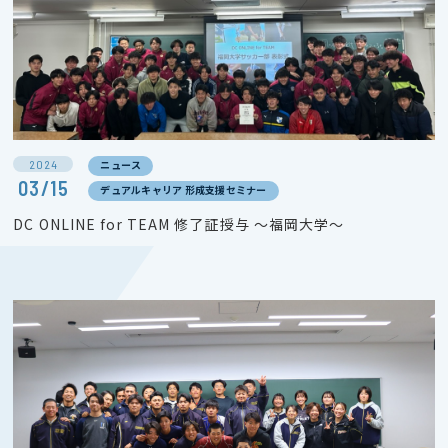
2024
ニュース
03/15
デュアルキャリア 形成支援セミナー
DC ONLINE for TEAM 修了証授与 ～福岡大学～