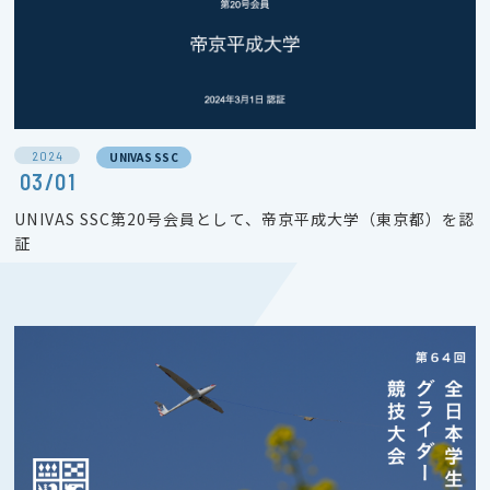
2024
UNIVAS SSC
03/01
UNIVAS SSC第20号会員として、帝京平成大学（東京都）を認
証