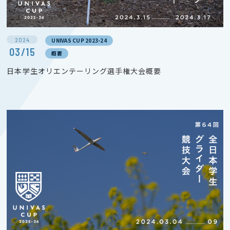
2024
UNIVAS CUP 2023-24
03/15
概要
日本学生オリエンテーリング選手権大会概要