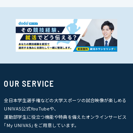
OUR SERVICE
全日本学生選手権などの大学スポーツの試合映像が楽しめる
UNIVAS公式YouTubeや、
運動部学生に役立つ機能や特典を備えたオンラインサービス
｢My UNIVAS｣をご用意しています。