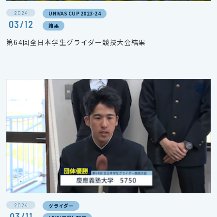
2024
UNIVAS CUP 2023-24
03/12
結果
第64回全日本学生グライダー競技大会結果
2024
グライダー
03/11