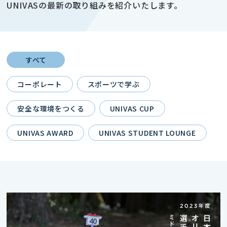
UNIVASの最新の取り組みを紹介いたします。
すべて
コーポレート
スポーツで学ぶ
安全な環境をつくる
UNIVAS CUP
UNIVAS AWARD
UNIVAS STUDENT LOUNGE