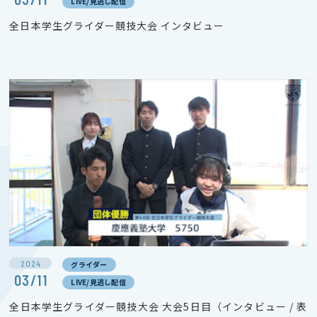
LIVE/見逃し配信
全日本学生グライダー競技大会 インタビュー
2024
グライダー
03/11
LIVE/見逃し配信
全日本学生グライダー競技大会 大会5日目（インタビュー / 表