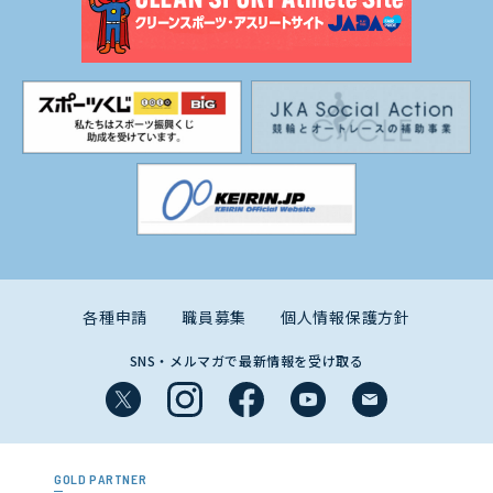
各種申請
職員募集
個人情報保護方針
SNS・メルマガで最新情報を受け取る
GOLD PARTNER