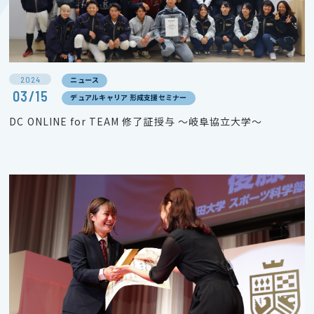
2024
ニュース
03/15
デュアルキャリア 形成支援セミナー
DC ONLINE for TEAM 修了証授与 ～岐阜協立大学～