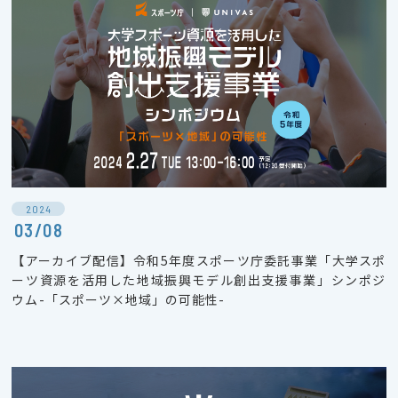
2024
03/08
【アーカイブ配信】令和5年度スポーツ庁委託事業「大学スポ
ーツ資源を活用した地域振興モデル創出支援事業」シンポジ
ウム-「スポーツ×地域」の可能性-