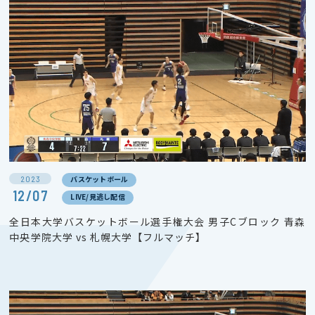
2023
バスケットボール
12/07
LIVE/見逃し配信
全日本大学バスケットボール選手権大会 男子Cブロック 青森
中央学院大学 vs 札幌大学【フルマッチ】