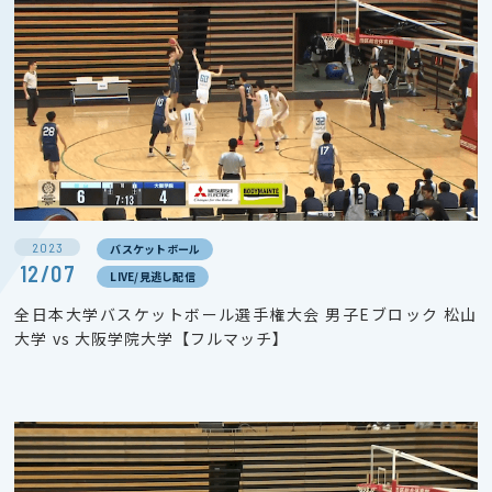
2023
バスケットボール
12/07
LIVE/見逃し配信
全日本大学バスケットボール選手権大会 男子Eブロック 松山
大学 vs 大阪学院大学【フルマッチ】