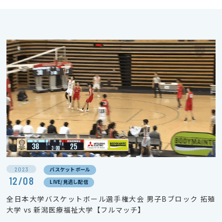
2023
バスケットボール
12/08
LIVE/見逃し配信
全日本大学バスケットボール選手権大会 男子Bブロック 拓殖
大学 vs 新潟医療福祉大学【フルマッチ】