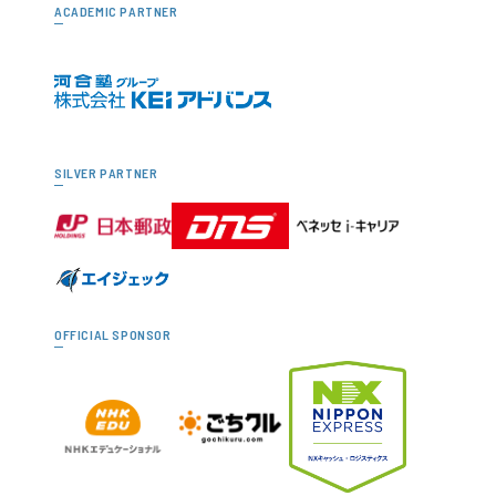
ACADEMIC PARTNER
SILVER PARTNER
OFFICIAL SPONSOR