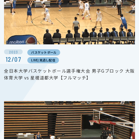
2023
バスケットボール
12/07
LIVE/見逃し配信
全日本大学バスケットボール選手権大会 男子Gブロック 大阪
体育大学 vs 星槎道都大学【フルマッチ】