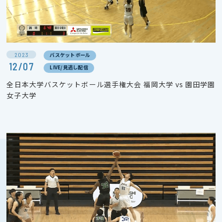
2023
バスケットボール
12/07
LIVE/見逃し配信
全日本大学バスケットボール選手権大会 福岡大学 vs 園田学園
女子大学