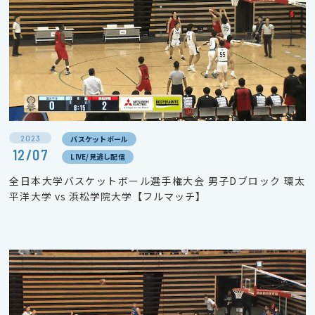
2023
バスケットボール
12/07
LIVE/見逃し配信
全日本大学バスケットボール選手権大会 男子Dブロック 環太
平洋大学 vs 浜松学院大学【フルマッチ】