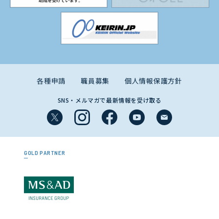
各種申請
職員募集
個人情報保護方針
SNS・メルマガで最新情報を受け取る
GOLD PARTNER