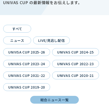
UNIVAS CUP の最新情報をお伝えします。
すべて
ニュース
LIVE/見逃し配信
UNIVSA CUP 2025-26
UNIVAS CUP 2024-25
UNIVAS CUP 2023-24
UNIVAS CUP 2022-23
UNIVAS CUP 2021-22
UNIVAS CUP 2020-21
UNIVAS CUP 2019-20
総合ニュース一覧