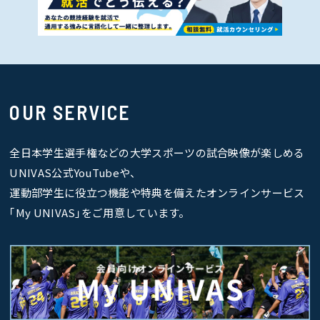
OUR SERVICE
全日本学生選手権などの大学スポーツの試合映像が楽しめる
UNIVAS公式YouTubeや、
運動部学生に役立つ機能や特典を備えたオンラインサービス
｢My UNIVAS｣をご用意しています。