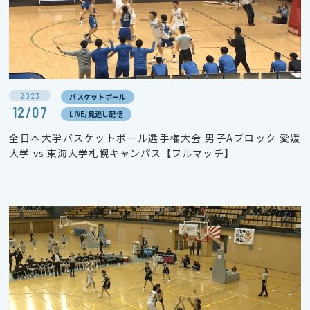
2023
バスケットボール
12/07
LIVE/見逃し配信
全日本大学バスケットボール選手権大会 男子Aブロック 愛媛
大学 vs 東海大学札幌キャンパス【フルマッチ】