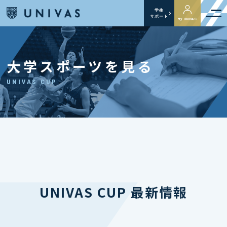
学生
サポート
My UNIVAS
大学スポーツを見る
UNIVAS CUP
UNIVAS CUP 最新情報