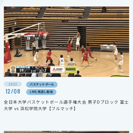
2023
バスケットボール
12/08
LIVE/見逃し配信
全日本大学バスケットボール選手権大会 男子Dブロック 富士
大学 vs 浜松学院大学【フルマッチ】