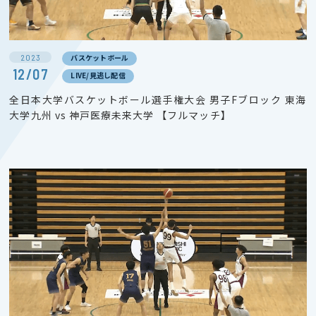
2023
バスケットボール
12/07
LIVE/見逃し配信
全日本大学バスケットボール選手権大会 男子Fブロック 東海
大学九州 vs 神戸医療未来大学 【フルマッチ】