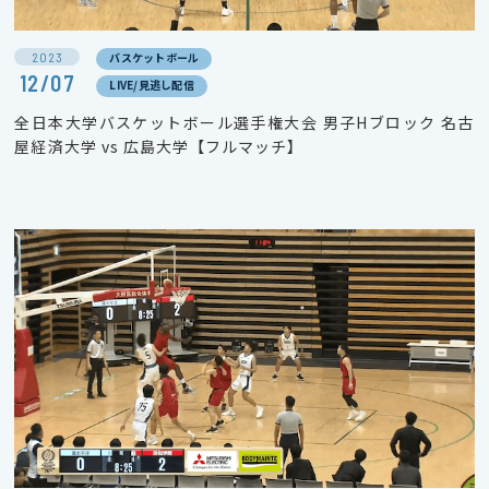
2023
バスケットボール
12/07
LIVE/見逃し配信
全日本大学バスケットボール選手権大会 男子Hブロック 名古
屋経済大学 vs 広島大学【フルマッチ】