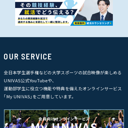
OUR SERVICE
全日本学生選手権などの大学スポーツの試合映像が楽しめる
UNIVAS公式YouTubeや、
運動部学生に役立つ機能や特典を備えたオンラインサービス
｢My UNIVAS｣をご用意しています。