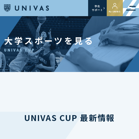
学生
サポート
My UNIVAS
大学スポーツを見る
UNIVAS CUP
UNIVAS CUP 最新情報