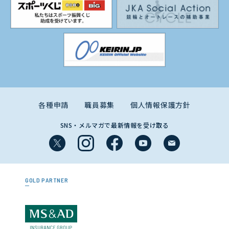
各種申請
職員募集
個人情報保護方針
SNS・メルマガで最新情報を受け取る
GOLD PARTNER