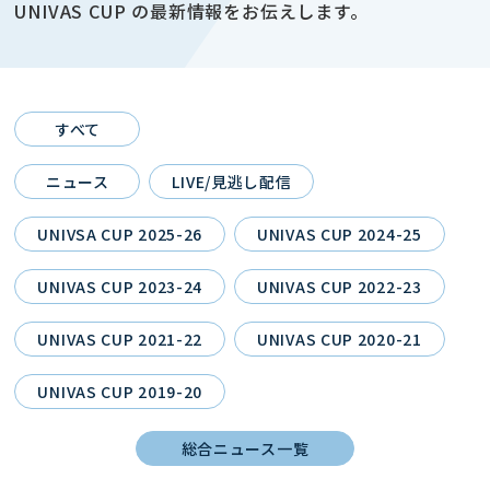
UNIVAS CUP の最新情報をお伝えします。
すべて
ニュース
LIVE/見逃し配信
UNIVSA CUP 2025-26
UNIVAS CUP 2024-25
UNIVAS CUP 2023-24
UNIVAS CUP 2022-23
UNIVAS CUP 2021-22
UNIVAS CUP 2020-21
UNIVAS CUP 2019-20
総合ニュース一覧