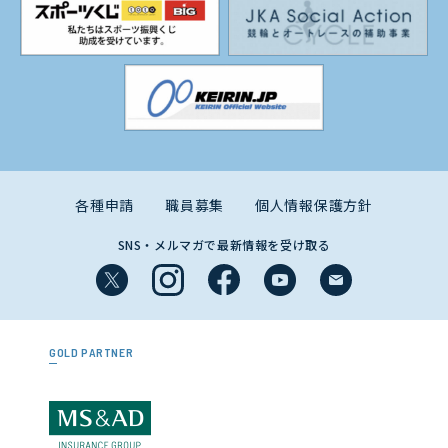
各種申請
職員募集
個人情報保護方針
SNS・メルマガで最新情報を受け取る
GOLD PARTNER