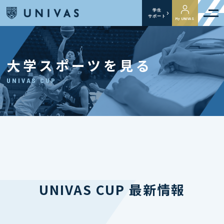
学生
サポート
My UNIVAS
大学スポーツを見る
UNIVAS CUP
UNIVAS CUP 最新情報