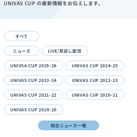
UNIVAS CUP の最新情報をお伝えします。
すべて
ニュース
LIVE/見逃し配信
UNIVSA CUP 2025-26
UNIVAS CUP 2024-25
UNIVAS CUP 2023-24
UNIVAS CUP 2022-23
UNIVAS CUP 2021-22
UNIVAS CUP 2020-21
UNIVAS CUP 2019-20
総合ニュース一覧