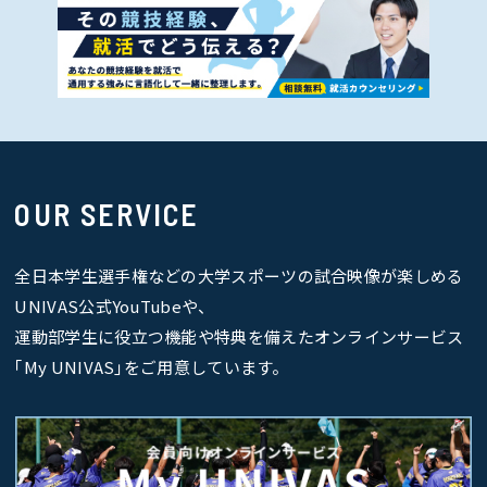
OUR SERVICE
全日本学生選手権などの大学スポーツの試合映像が楽しめる
UNIVAS公式YouTubeや、
運動部学生に役立つ機能や特典を備えたオンラインサービス
｢My UNIVAS｣をご用意しています。